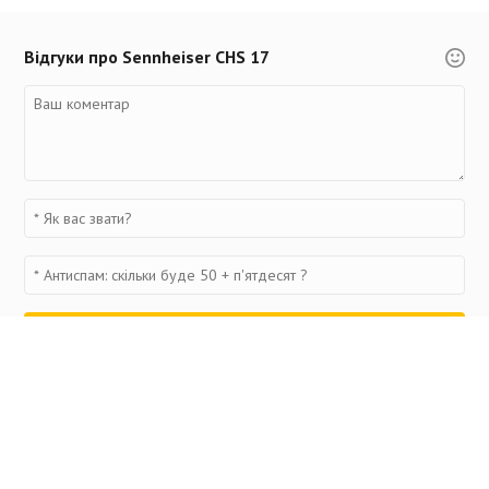
Відгуки про Sennheiser CHS 17
Переглянуті товари