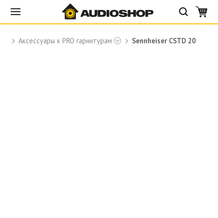
Аксессуары к PRO гарнитурам
Sennheiser CSTD 20