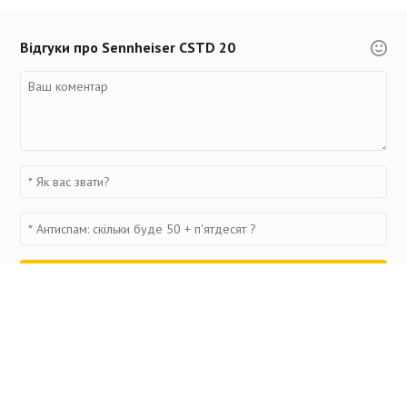
Відгуки про Sennheiser CSTD 20
Переглянуті товари