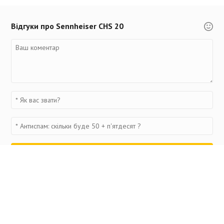
Відгуки про Sennheiser CHS 20
Переглянуті товари