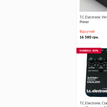
T.C.Electronic Vi
Primer
Відсутній
16 380
грн.
ЗНИЖКА
-80%
T.C.Electronic Cla