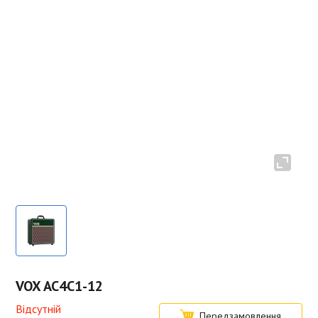
VOX AC4C1-12
Відсутній
Передзамовлення