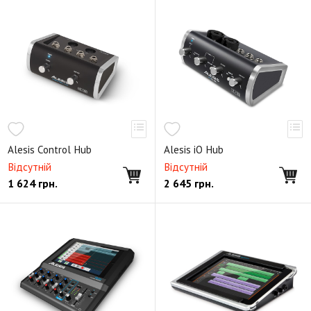
Alesis Control Hub
Alesis iO Hub
Відсутній
Відсутній
1 624
грн.
2 645
грн.