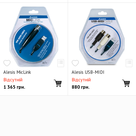
Alesis MicLink
Alesis USB-MIDI
Відсутній
Відсутній
1 365
грн.
880
грн.