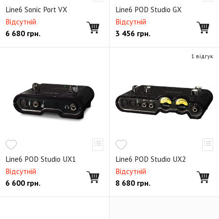
Line6 Sonic Port VX
Line6 POD Studio GX
Відсутній
Відсутній
6 680
грн.
3 456
грн.
1 відгук
Line6 POD Studio UX1
Line6 POD Studio UX2
Відсутній
Відсутній
6 600
грн.
8 680
грн.