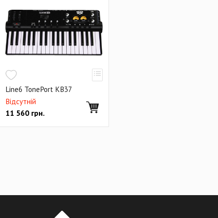
Line6 TonePort KB37
Відсутній
11 560
грн.