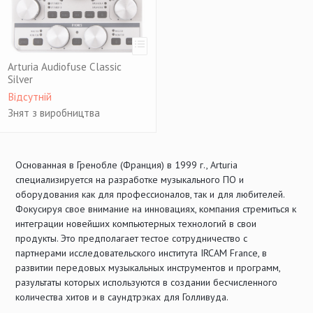
Arturia Audiofuse Classic
Silver
Відсутній
Знят з виробництва
Основанная в Гренобле (Франция) в 1999 г., Arturia
специализируется на разработке музыкального ПО и
оборудования как для профессионалов, так и для любителей.
Фокусируя свое внимание на инновациях, компания стремиться к
интеграции новейших компьютерных технологий в свои
продукты. Это предполагает тестое сотрудничество с
партнерами исследовательского института IRCAM France, в
развитии передовых музыкальных инструментов и программ,
разультаты которых используются в создании бесчисленного
количества хитов и в саундтрэках для Голливуда.