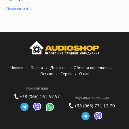
Показати всi
Новини
Оплата
Доставка
Обмін та повернення
Огляди
Сервіс
О нас
Консультація
+38 (066) 161 57 57
Акустика, комутація
+38 (066) 771 12 70