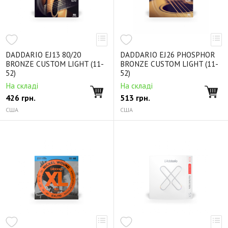
DADDARIO EJ13 80/20
DADDARIO EJ26 PHOSPHOR
BRONZE CUSTOM LIGHT (11-
BRONZE CUSTOM LIGHT (11-
52)
52)
На складі
На складі
426
грн.
513
грн.
США
США