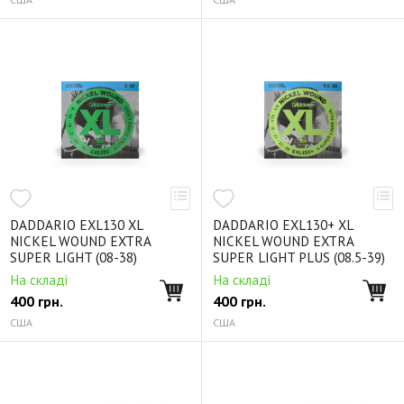
DADDARIO EXL130 XL
DADDARIO EXL130+ XL
NICKEL WOUND EXTRA
NICKEL WOUND EXTRA
SUPER LIGHT (08-38)
SUPER LIGHT PLUS (08.5-39)
На складі
На складі
400
грн.
400
грн.
США
США