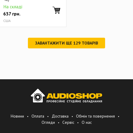
На складі
637
грн.
США
ЗАВАНТАЖИТИ ЩЕ
129
ТОВАРІВ
Новини
Оплата
Доставка
Обмін та повернення
Огляди
Сервіс
О нас