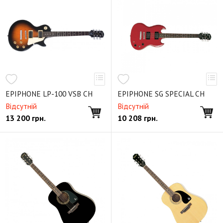
EPIPHONE LP-100 VSB CH
EPIPHONE SG SPECIAL CH
Відсутній
Відсутній
13 200
грн.
10 208
грн.