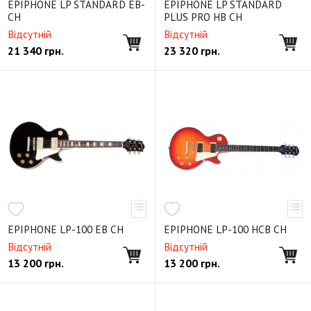
EPIPHONE LP STANDARD EB-
EPIPHONE LP STANDARD
CH
PLUS PRO HB CH
Відсутній
Відсутній
21 340
грн.
23 320
грн.
EPIPHONE LP-100 EB CH
EPIPHONE LP-100 HCB CH
Відсутній
Відсутній
13 200
грн.
13 200
грн.