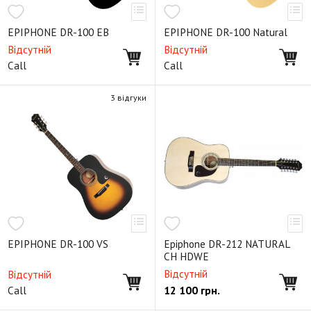
EPIPHONE DR-100 EВ
EPIPHONE DR-100 Natural
Відсутній
Відсутній
Call
Call
3 відгуки
EPIPHONE DR-100 VS
Epiphone DR-212 NATURAL
CH HDWE
Відсутній
Відсутній
12 100
грн.
Call