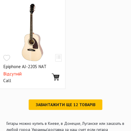
Epiphone AJ-220S NAT
Відсутній
Call
ЗАВАНТАЖИТИ ЩЕ
12
ТОВАРІВ
Гитары можно купить в Киеве, в Донецке, Луганске или заказать в
любой город Украины(доставка за наш счет если гитара