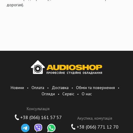
дорогая).
Новини
Оплата
Доставка
Обмін та повернення
Огляди
Сервіс
О нас
Консультація
+38 (066) 161 57 57
Акустика, комутація
+38 (066) 771 12 70