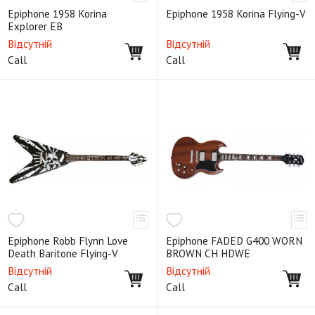
Epiphone 1958 Korina
Epiphone 1958 Korina Flying-V
Explorer EB
Відсутній
Відсутній
Call
Call
Epiphone Robb Flynn Love
Epiphone FADED G400 WORN
Death Baritone Flying-V
BROWN CH HDWE
Відсутній
Відсутній
Call
Call