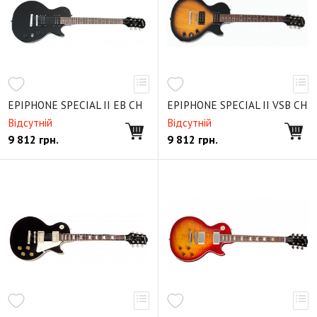
EPIPHONE SPECIAL II EB CH
EPIPHONE SPECIAL II VSB CH
Відсутній
Відсутній
9 812
грн.
9 812
грн.