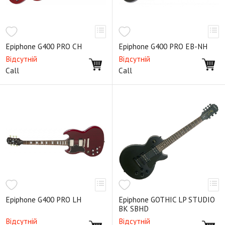
Epiphone G400 PRO CH
Epiphone G400 PRO EB-NH
Відсутній
Відсутній
Call
Call
Epiphone G400 PRO LH
Epiphone GOTHIC LP STUDIO
BK SBHD
Відсутній
Відсутній