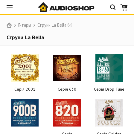
Гитары
Струни La Bella
Струни La Bella
Серія 2001
Серія 630
Серія Drop Tune