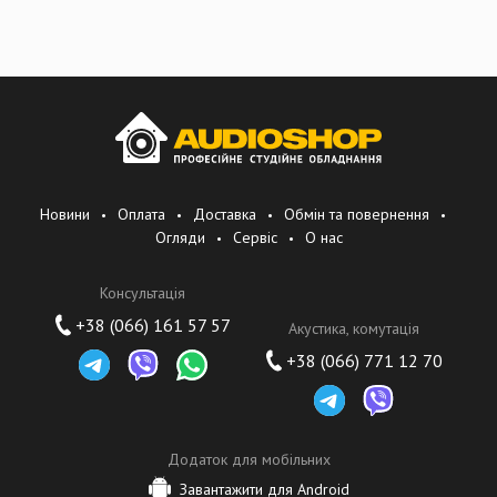
Новини
Оплата
Доставка
Обмін та повернення
Огляди
Сервіс
О нас
Консультація
+38 (066) 161 57 57
Акустика, комутація
+38 (066) 771 12 70
Додаток для мобільних
Завантажити для Android