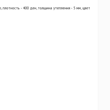
, плотность - 400 ден, толщина утепления - 5 мм, цвет