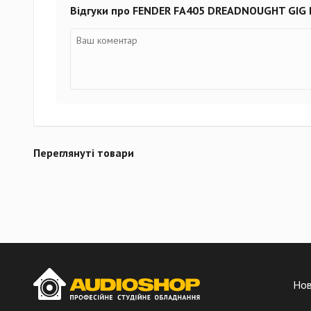
Відгуки про FENDER FA405 DREADNOUGHT GIG
Переглянуті товари
Но