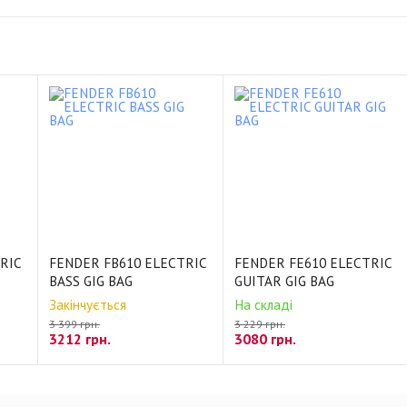
RIC
FENDER FB610 ELECTRIC
FENDER FE610 ELECTRIC
BASS GIG BAG
GUITAR GIG BAG
Закінчується
На складі
3 399 грн.
3 229 грн.
3212 грн.
3080 грн.