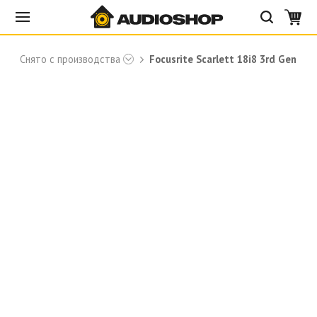
Снято с производства
Focusrite Scarlett 18i8 3rd Gen