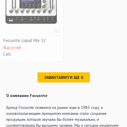
Focusrite Liquid Mix 32
Відсутній
Call
ЗАВАНТАЖИТИ ЩЕ
0
О компании Focusrite
Бренд Focusrite появился на рынке еще в 1985 году, и
основополагающим принципом компании стало создание
продукции, которая звучала бы более музыкально, и
соответствовала бы высшему уровню. Мы и сегодня реализуем