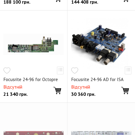
188 100
грн.
144 408
грн.
Focusrite 24-96 for Octopre
Focusrite 24-96 AD for ISA
Відсутній
Відсутній
21 340
грн.
30 360
грн.