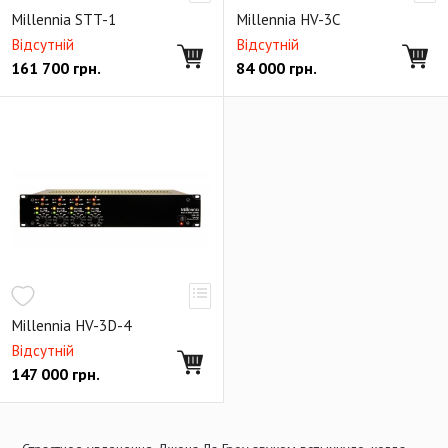
Millennia STT-1
Millennia HV-3C
Відсутній
Відсутній
161 700
грн.
84 000
грн.
Millennia HV-3D-4
Відсутній
147 000
грн.