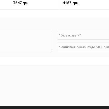
3647 грн.
4163 грн.