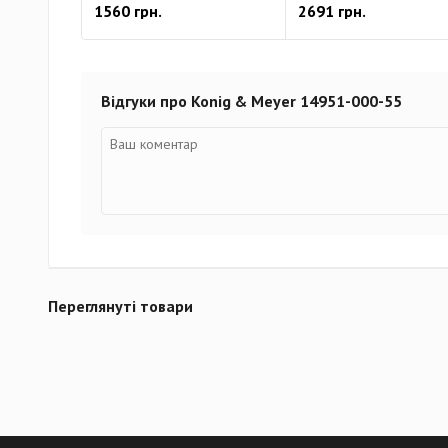
1560 грн.
2691 грн.
Відгуки про Konig & Meyer 14951-000-55
Переглянуті товари