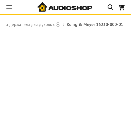
ки и держатели для духовых
Konig & Meyer 15230-000-01