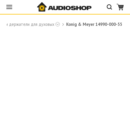
ки и держатели для духовых
Konig & Meyer 14990-000-55