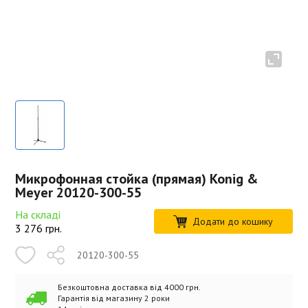
Микрофонная стойка (прямая) Konig &
Meyer 20120-300-55
На складі
Додати до кошику
3 276
грн.
20120-300-55
Безкоштовна доставка від 4000 грн.
Гарантія від магазину 2 роки