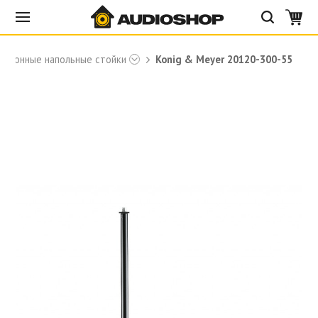
офонные напольные стойки
Konig & Meyer 20120-300-55