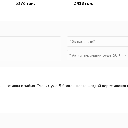
3276 грн.
2418 грн.
а - поставил и забыл. Сменил уже 5 болтов, после каждой перестановки 