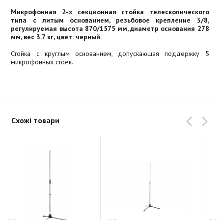
Микрофонная 2-х секционная стойка телескопического
типа с литым основанием, резьбовое крепление 3/8,
регулируемая высота 870/1575 мм, диаметр основания 278
мм, вес 3.7 кг, цвет: черный.
Стойка с круглым основанием, допускающая поддержку 5
микрофонных стоек.
Схожі товари