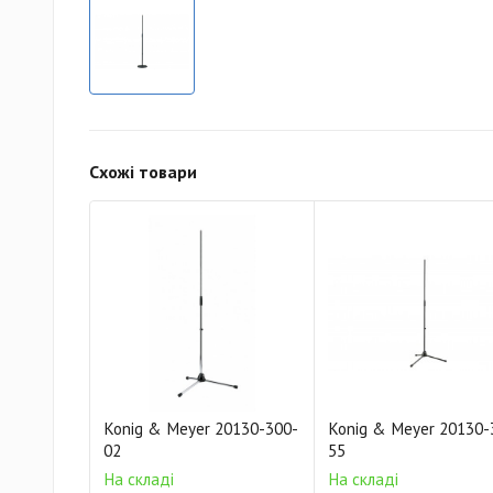
Схожі товари
Konig & Meyer 20130-300-
Konig & Meyer 20130-
02
55
На складі
На складі