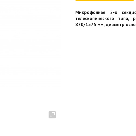
Микрофонная 2-х секци
телескопического типа, 
870/1575 мм, диаметр основа