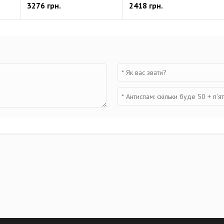
3276 грн.
2418 грн.