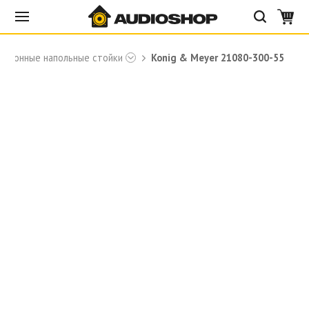
офонные напольные стойки
Konig & Meyer 21080-300-55