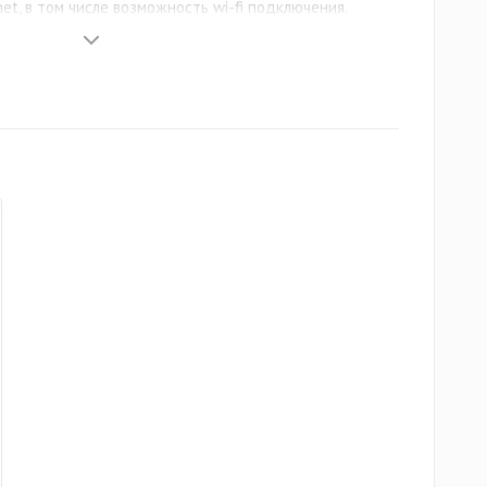
t, в том числе возможность wi-fi подключения.