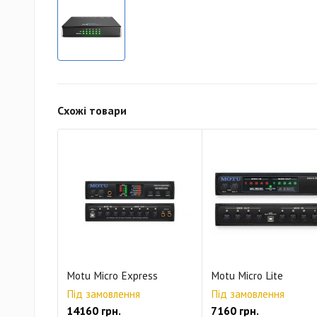
Схожі товари
Motu Micro Express
Motu Micro Lite
Під замовлення
Під замовлення
14160 грн.
7160 грн.