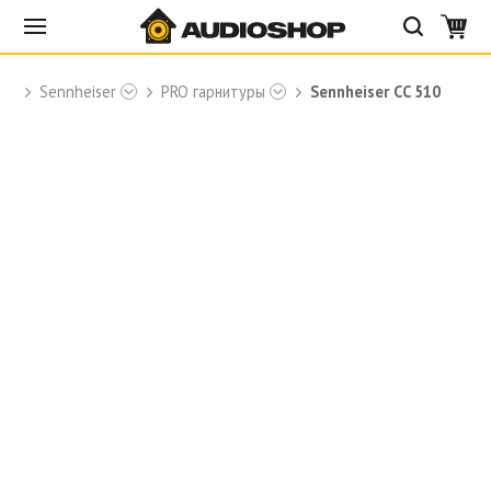
Sennheiser
PRO гарнитуры
Sennheiser CC 510