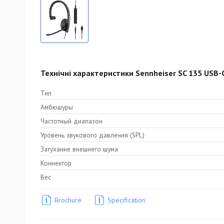
Технічні характеристики Sennheiser SC 135 USB-
Тип
Амбюшуры
Частотный диапазон
Уровень звукового давления (SPL)
Затухание внешнего шума
Коннектор
Вес
Brochure
Specification