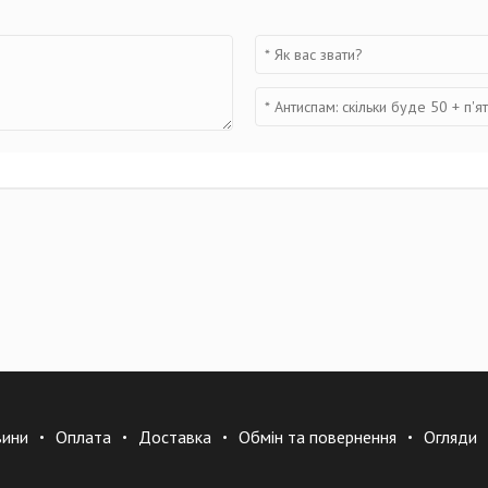
вини
Оплата
Доставка
Обмін та повернення
Огляди