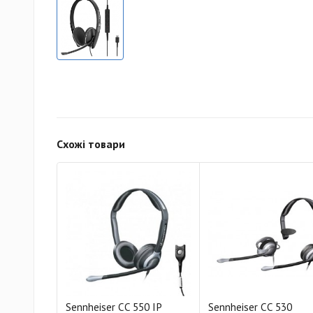
Схожі товари
Sennheiser CC 550 IP
Sennheiser CC 530