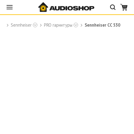
Sennheiser
PRO гарнитуры
Sennheiser CC 530