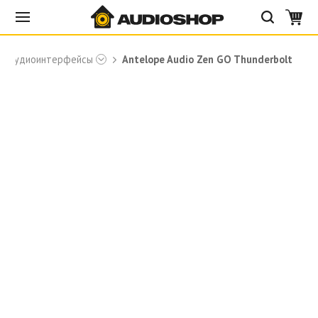
Аудиоинтерфейсы
Antelope Audio Zen GO Thunderbolt