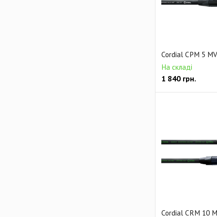
Cordial CPM 5 M
На складі
1 840
грн.
Cordial CRM 10 