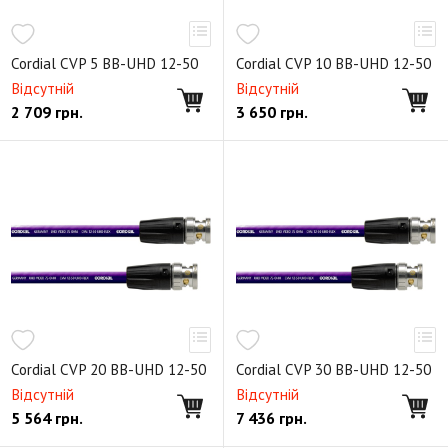
Cordial CVP 5 BB-UHD 12-50
Cordial CVP 10 BB-UHD 12-50
Відсутній
Відсутній
2 709
грн.
3 650
грн.
Cordial CVP 20 BB-UHD 12-50
Cordial CVP 30 BB-UHD 12-50
Відсутній
Відсутній
5 564
грн.
7 436
грн.