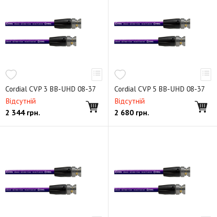
Видео радиочастотный кабель
Мультикорный видео кабель
Готовый видео радиочастотный кабель
Cordial CVP 3 BB-UHD 08-37
Cordial CVP 5 BB-UHD 08-37
Відсутній
Відсутній
2 344
грн.
2 680
грн.