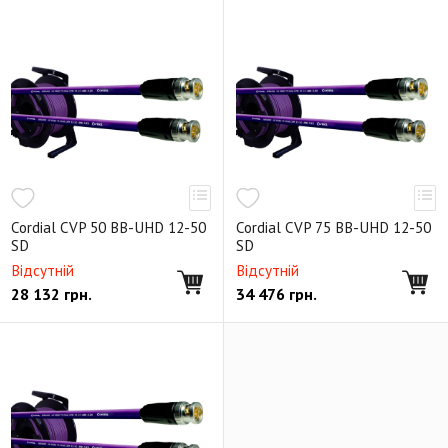
Cordial CVP 50 BB-UHD 12-50
Cordial CVP 75 BB-UHD 12-50
SD
SD
Відсутній
Відсутній
28 132
грн.
34 476
грн.