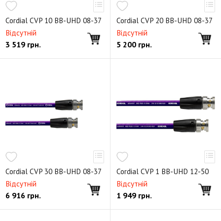
Cordial CVP 10 BB-UHD 08-37
Cordial CVP 20 BB-UHD 08-37
Відсутній
Відсутній
3 519
грн.
5 200
грн.
Cordial CVP 30 BB-UHD 08-37
Cordial CVP 1 BB-UHD 12-50
Відсутній
Відсутній
6 916
грн.
1 949
грн.