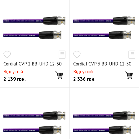
Cordial CVP 2 BB-UHD 12-50
Cordial CVP 3 BB-UHD 12-50
Відсутній
Відсутній
2 139
грн.
2 336
грн.