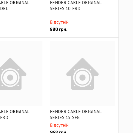
BLE ORIGINAL
FENDER CABLE ORIGINAL
 DBL
SERIES 10' FRD
Відсутній
880
грн.
BLE ORIGINAL
FENDER CABLE ORIGINAL
 FRD
SERIES 15' SFG
Відсутній
968
грн.