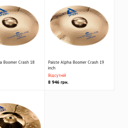
ha Boomer Crash 18
Paiste Alpha Boomer Crash 19
inch
Відсутній
8 946
грн.