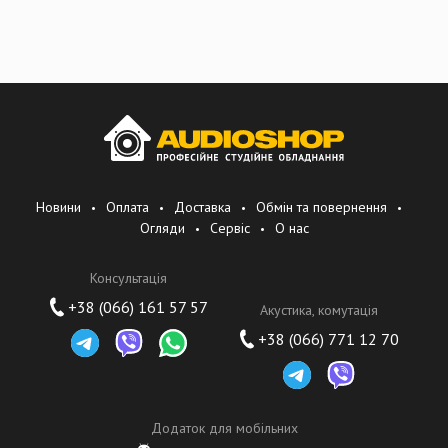
Новини
Оплата
Доставка
Обмін та повернення
Огляди
Сервіс
О нас
Консультація
+38 (066) 161 57 57
Акустика, комутація
+38 (066) 771 12 70
Додаток для мобільних