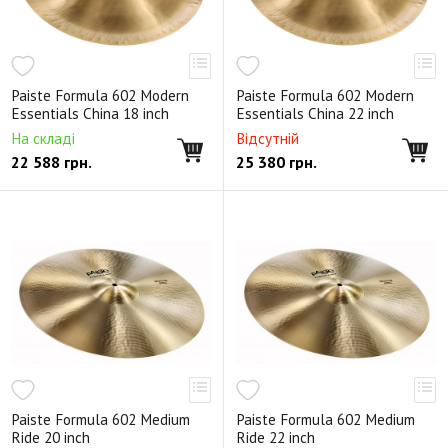
Paiste Formula 602 Modern
Paiste Formula 602 Modern
Essentials China 18 inch
Essentials China 22 inch
На складі
Відсутній
22 588
грн.
25 380
грн.
Paiste Formula 602 Medium
Paiste Formula 602 Medium
Ride 20 inch
Ride 22 inch