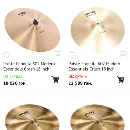
Paiste Formula 602 Modern
Paiste Formula 602 Modern
Essentials Crash 16 inch
Essentials Crash 18 inch
На складі
Відсутній
18 020
грн.
22 588
грн.