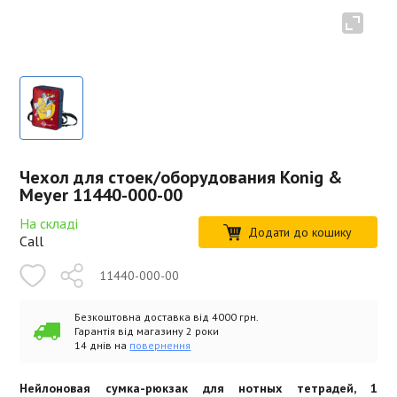
Чехол для стоек/оборудования Konig &
Meyer 11440-000-00
На складі
Додати до кошику
Call
11440-000-00
Безкоштовна доставка від 4000 грн.
Гарантія від магазину 2 роки
14 днів на
повернення
Нейлоновая сумка-рюкзак для нотных тетрадей, 1