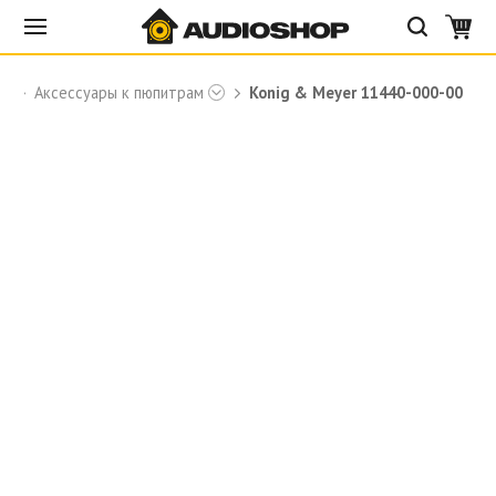
Аксессуары к пюпитрам
Konig & Meyer 11440-000-00