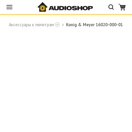
Аксессуары к пюпитрам
Konig & Meyer 16020-000-01