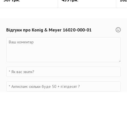
Відгуки про Konig & Meyer 16020-000-01
Переглянуті товари