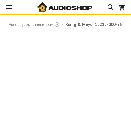
Аксессуары к пюпитрам
Konig & Meyer 12212-000-55