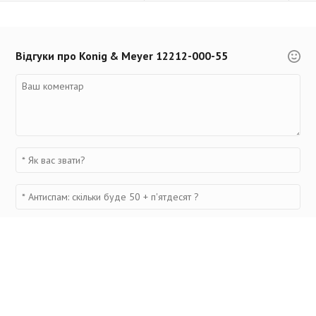
Відгуки про Konig & Meyer 12212-000-55
Переглянуті товари