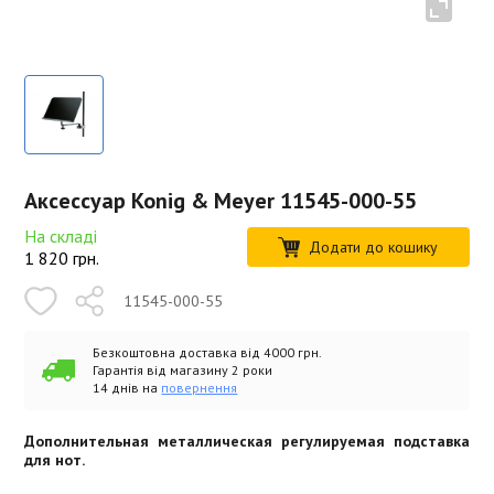
Аксессуар Konig & Meyer 11545-000-55
На складі
Додати до кошику
1 820
грн.
11545-000-55
Безкоштовна доставка від 4000 грн.
Гарантія від магазину 2 роки
14 днів на
повернення
Дополнительная металлическая регулируемая подставка
для нот.