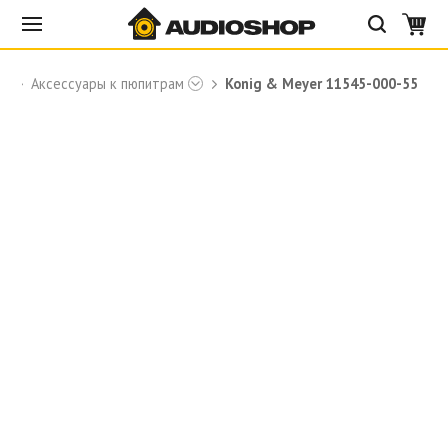
Аксессуары к пюпитрам
Konig & Meyer 11545-000-55