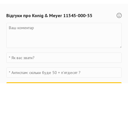
Відгуки про Konig & Meyer 11545-000-55
Переглянуті товари