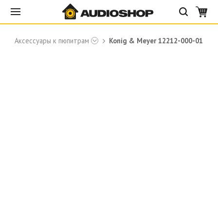
Аксессуары к пюпитрам
Konig & Meyer 12212-000-01