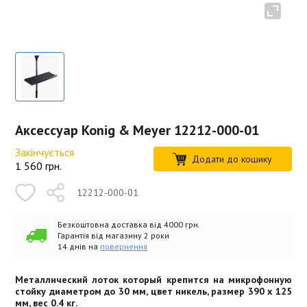
Аксессуар Konig & Meyer 12212-000-01
Закінчується
Додати до кошику
1 560
грн.
12212-000-01
Безкоштовна доставка від 4000 грн.
Гарантія від магазину 2 роки
14 днів на
повернення
Металлический лоток который крепится на микрофонную
стойку диаметром до 30 мм, цвет никель, размер 390 x 125
мм, вес 0.4 кг.