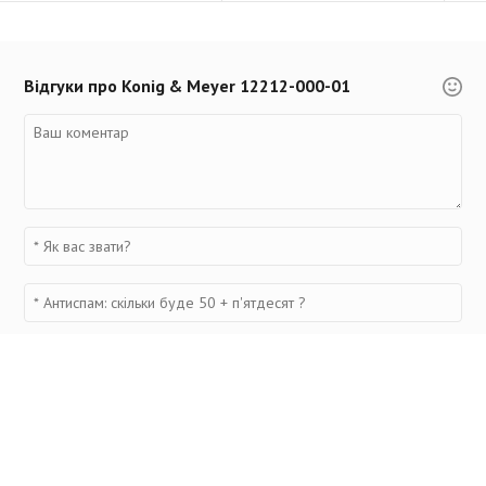
Відгуки про Konig & Meyer 12212-000-01
Переглянуті товари