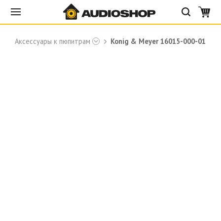
Аксессуары к пюпитрам
Konig & Meyer 16015-000-01