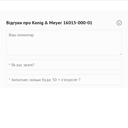
Відгуки про Konig & Meyer 16015-000-01
Переглянуті товари