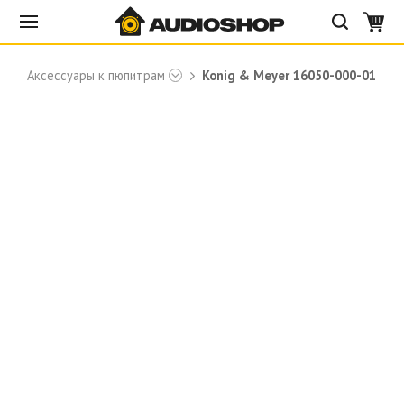
Аксессуары к пюпитрам
Konig & Meyer 16050-000-01