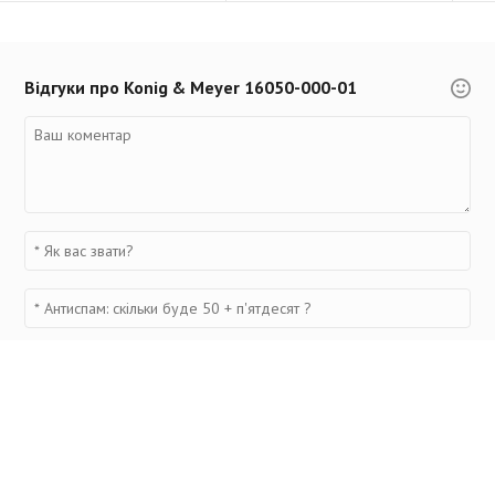
Відгуки про Konig & Meyer 16050-000-01
Переглянуті товари