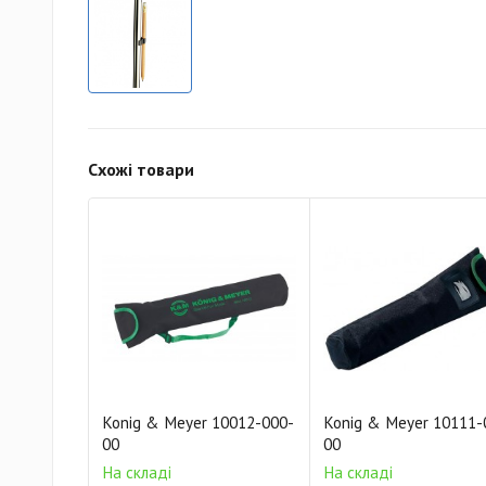
Схожі товари
Konig & Meyer 10012-000-
Konig & Meyer 10111-
00
00
На складі
На складі