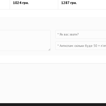
1024 грн.
1287 грн.