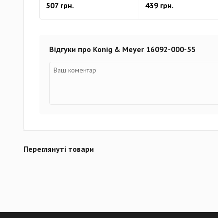
507 грн.
439 грн.
Відгуки про Konig & Meyer 16092-000-55
Переглянуті товари