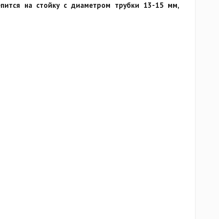
епится на стойку с диаметром трубки 13-15 мм,