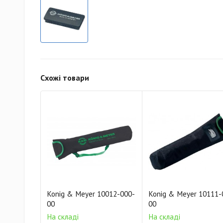
Схожі товари
Konig & Meyer 10012-000-
Konig & Meyer 10111-
00
00
На складі
На складі