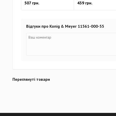
507 грн.
439 грн.
Відгуки про Konig & Meyer 11561-000-55
Переглянуті товари