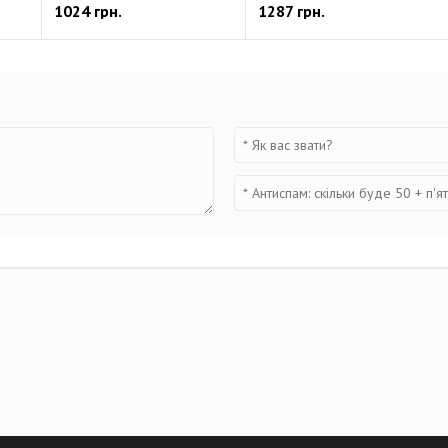
1024 грн.
1287 грн.