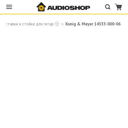
Подставки и стойки для гитар
Konig & Meyer 14535-000-06