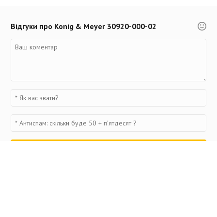
Відгуки про Konig & Meyer 30920-000-02
Переглянуті товари