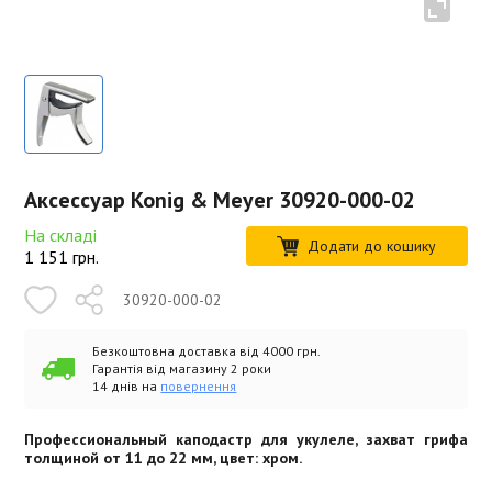
Аксессуар Konig & Meyer 30920-000-02
На складі
Додати до кошику
1 151
грн.
30920-000-02
Безкоштовна доставка від 4000 грн.
Гарантія від магазину 2 роки
14 днів на
повернення
Профессиональный каподастр для укулеле, захват грифа
толщиной от 11 до 22 мм, цвет: хром.