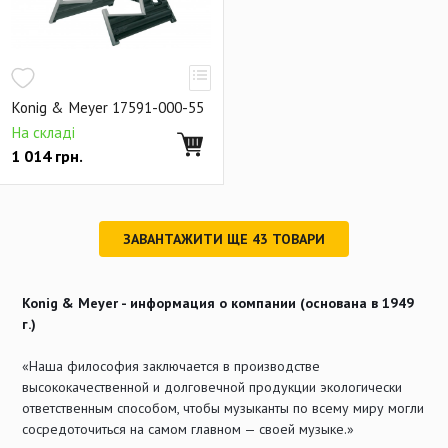
Konig & Meyer 17591-000-55
На складі
1 014
грн.
ЗАВАНТАЖИТИ ЩЕ
43
ТОВАРИ
Konig & Meyer - информация о компании (основана в 1949
г.)
«Наша философия заключается в производстве
высококачественной и долговечной продукции экологически
ответственным способом, чтобы музыканты по всему миру могли
сосредоточиться на самом главном — своей музыке.»