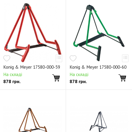
Konig & Meyer 17580-000-59
Konig & Meyer 17580-000-60
На складі
На складі
878
грн.
878
грн.