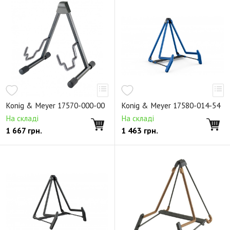
Konig & Meyer 17570-000-00
Konig & Meyer 17580-014-54
На складі
На складі
1 667
грн.
1 463
грн.