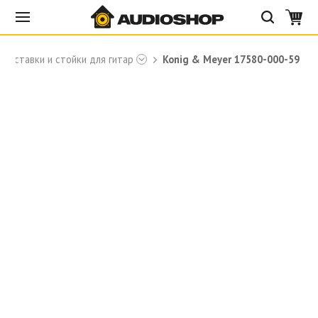
Подставки и стойки для гитар
Konig & Meyer 17580-000-59