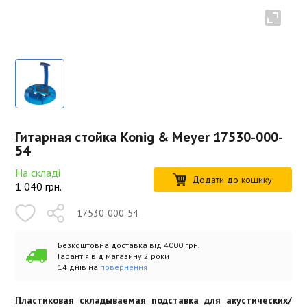
Гитарная стойка Konig & Meyer 17530-000-
54
На складі
Додати до кошику
1 040
грн.
17530-000-54
Безкоштовна доставка від 4000 грн.
Гарантія від магазину 2 роки
14 днів на
повернення
Пластиковая складываемая подставка для акустических/