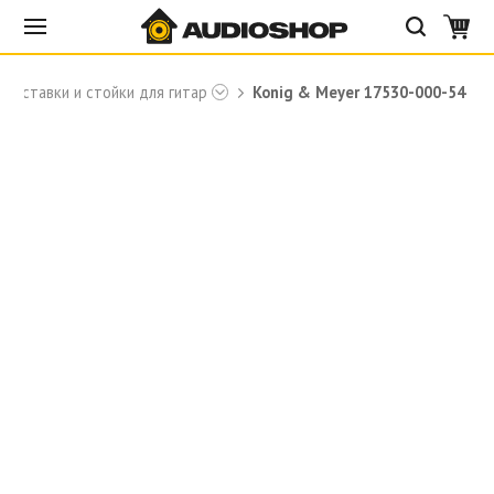
Подставки и стойки для гитар
Konig & Meyer 17530-000-54