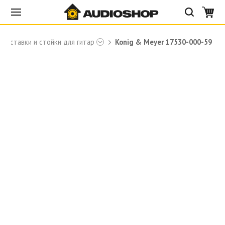
Подставки и стойки для гитар
Konig & Meyer 17530-000-59