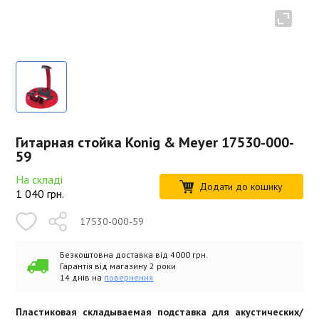
Гитарная стойка Konig & Meyer 17530-000-
59
На складі
Додати до кошику
1 040
грн.
17530-000-59
Безкоштовна доставка від 4000 грн.
Гарантія від магазину 2 роки
14 днів на
повернення
Пластиковая складываемая подставка для акустических/